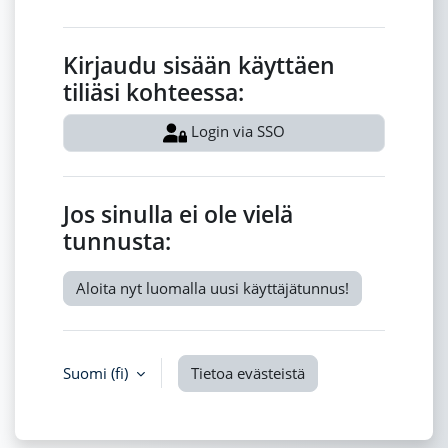
Kirjaudu sisään käyttäen
tiliäsi kohteessa:
Login via SSO
Jos sinulla ei ole vielä
tunnusta:
Aloita nyt luomalla uusi käyttäjätunnus!
Suomi (fi)
Tietoa evästeistä