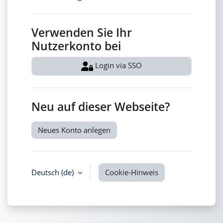
Verwenden Sie Ihr
Nutzerkonto bei
Login via SSO
Neu auf dieser Webseite?
Neues Konto anlegen
Deutsch (de)
Cookie-Hinweis